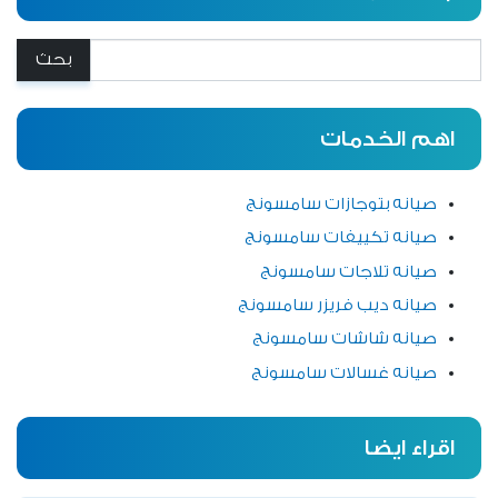
بحث:
اهم الخدمات
صيانه بتوجازات سامسونج
صيانه تكييفات سامسونج
صيانه تلاجات سامسونج
صيانه ديب فريزر سامسونج
صيانه شاشات سامسونج
صيانه غسالات سامسونج
اقراء ايضا