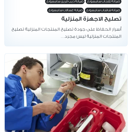
صيانه تلاجات سامسونج
صيانه ديب فريزر سامسونج
صيانه شاشات سامسونج
صيانه غسالات سامسونج
تصليح الاجهزة المنزلية
أسرار الحفاظ على جودة تصليح المنتجات المنزلية تصليح
المنتجات المنزلية ليس مجرد…