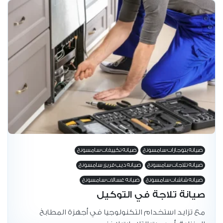
صيانه بتوجازات سامسونج
صيانه تكييفات سامسونج
صيانه تلاجات سامسونج
صيانه ديب فريزر سامسونج
صيانه شاشات سامسونج
صيانه غسالات سامسونج
صيانة تلاجة في التوكيل
مع تزايد استخدام التكنولوجيا في أجهزة المطابخ