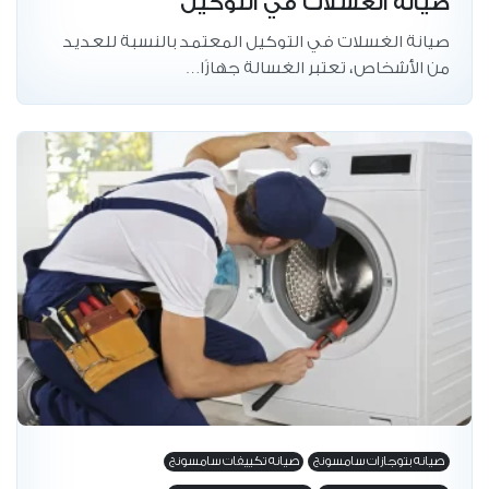
صيانة الغسلات في التوكيل
صيانة الغسلات في التوكيل المعتمد بالنسبة للعديد
من الأشخاص، تعتبر الغسالة جهازًا…
صيانه بتوجازات سامسونج
صيانه تكييفات سامسونج