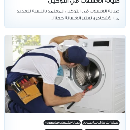
صيانة الغسلات في التوكيل
صيانة الغسلات في التوكيل المعتمد بالنسبة للعديد
من الأشخاص، تعتبر الغسالة جهازًا…
صيانه بتوجازات سامسونج
صيانه تكييفات سامسونج