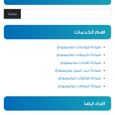
بحث:
اهم الخدمات
صيانه بتوجازات سامسونج
صيانه تكييفات سامسونج
صيانه تلاجات سامسونج
صيانه ديب فريزر سامسونج
صيانه شاشات سامسونج
صيانه غسالات سامسونج
اقراء ايضا