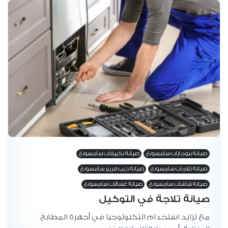
صيانه بتوجازات سامسونج
صيانه تكييفات سامسونج
صيانه تلاجات سامسونج
صيانه ديب فريزر سامسونج
صيانه شاشات سامسونج
صيانه غسالات سامسونج
صيانة تلاجة في التوكيل
مع تزايد استخدام التكنولوجيا في أجهزة المطابخ