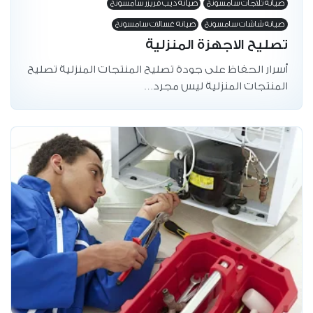
صيانه تلاجات سامسونج
صيانه ديب فريزر سامسونج
صيانه شاشات سامسونج
صيانه غسالات سامسونج
تصليح الاجهزة المنزلية
أسرار الحفاظ على جودة تصليح المنتجات المنزلية تصليح
المنتجات المنزلية ليس مجرد…