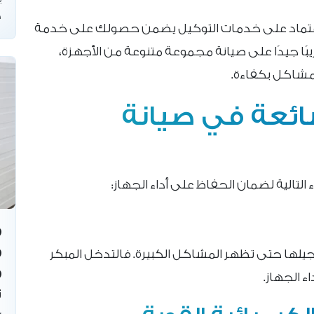
ج
 الاعتماد على خدمات التوكيل يضمن حصولك على خدمة
بًا جيدًا على صيانة مجموعة متنوعة من الأجهزة،
 مشاكل بكفاءة.
ائعة في صيانة
التالية لضمان الحفاظ على أداء الجهاز:
جيلها حتى تظهر المشاكل الكبيرة. فالتدخل المبكر
 الجهاز.
ت