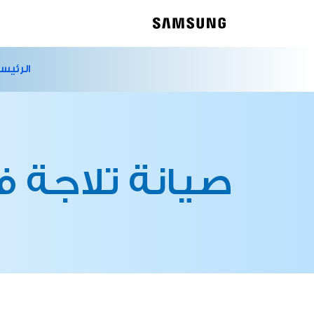
الرئيس
صيانة تلاجة ف