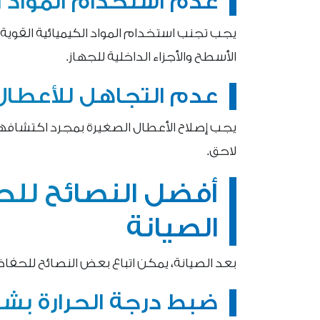
عدم استخدام المواد ا
يجب تجنب استخدام المواد الكيميائية القوية
الأسطح والأجزاء الداخلية للجهاز.
عدم التجاهل للأعطال
يجب إصلاح الأعطال الصغيرة بمجرد اكتشاف
لاحق.
أفضل النصائح للح
الصيانة
بعد الصيانة، يمكن اتباع بعض النصائح للحفاظ ع
ضبط درجة الحرارة ب