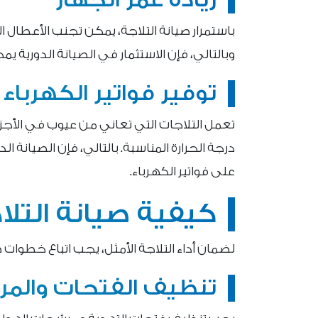
زيادة عمر الجهاز
باستمرار صيانة التلاجة، يمكن تجنب الأعطال ا
وبالتالي، فإن الاستثمار في الصيانة الدورية ي
توفير فواتير الكهرباء
تعمل التلاجات التي تعاني من عيوب في الأجز
درجة الحرارة المناسبة. بالتالي، فإن الصيانة 
على فواتير الكهرباء.
كيفية صيانة التل
لضمان أداء التلاجة الأمثل، يجب اتباع خطوات
تنظيف الفتحات والم