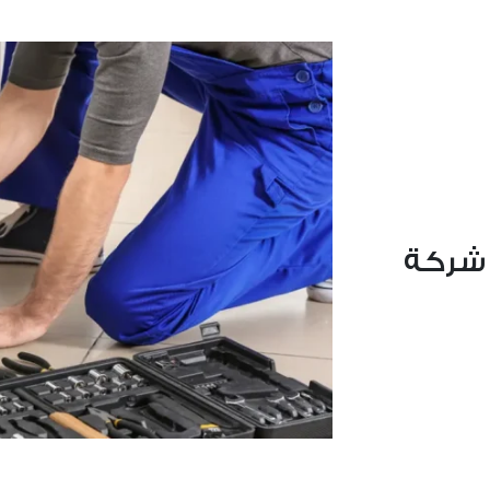
 شركة