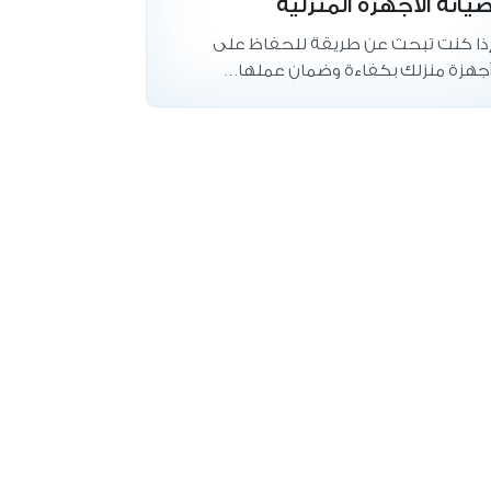
يانة الاجهزة المنزلية
ذا كنت تبحث عن طريقة للحفاظ على
جهزة منزلك بكفاءة وضمان عملها…