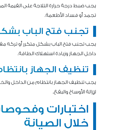
يجب ضبط درجة حرارة التلاجة على القيمة 
تجمد أو فساد الأطعمة.
تجنب فتح الباب بشكل
يجب تجنب فتح الباب بشكل متكرر أو تركه مفت
داخل الجهاز وزيادة استهلاك الطاقة.
تنظيف الجهاز بانتظام
يجب تنظيف الجهاز بانتظام من الداخل وال
لإزالة الأوساخ والبقع.
اختبارات وفحوصات
خلال الصيانة