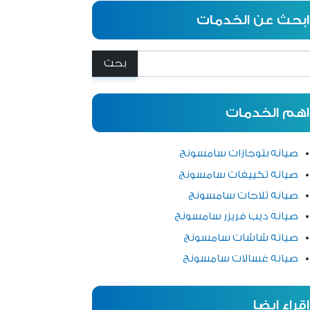
ابحث عن الخدمات
:
اهم الخدمات
صيانه بتوجازات سامسونج
صيانه تكييفات سامسونج
صيانه تلاجات سامسونج
صيانه ديب فريزر سامسونج
صيانه شاشات سامسونج
صيانه غسالات سامسونج
اقراء ايضا