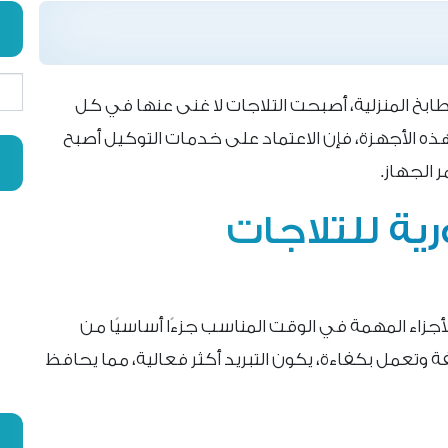
بحث
ابخ المنزلية، أصبحت التلاجات لا غنى عنها في كل
هذه الأجهزة، فإن الاعتماد على خدمات التوكيل أصبح
ر الجهاز.
رية للتلاجات
جزاء المهمة في الوقت المناسب جزءًا أساسيًا من
ة وتعمل بكفاءة، يكون التبريد أكثر فعالية، مما يحافظ