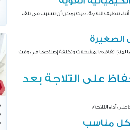
لكيميائية القوية
أ
ا
 أثناء تنظيف التلاجة، حيث يمكن أن تتسبب في تلف
م
 الصغيرة
ها لمنع تفاقم المشكلات وتكلفة إصلاحها في وقت
فاظ على التلاجة بعد
لى أداء التلاجة:
شكل مناسب