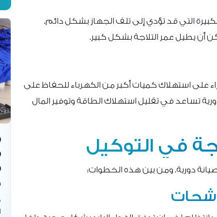
لكبيرة التي قد تؤدي إلى تلف الجهاز بشكل دائم.
مكن أن يطيل عمر التلاجة بشكل كبير.
اء على استهلاك كميات أكبر من الكهرباء للحفاظ على
الدورية تساعد في تقليل استهلاك الطاقة وتوفير المال
اجة في التوكيل
 صيانة دورية. ومن بين هذه الخطوات:
ص
رشحات
م
ا